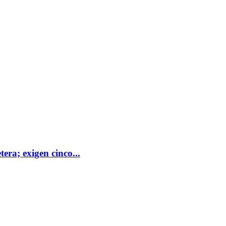
era; exigen cinco...