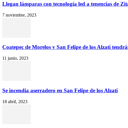
Llegan lámparas con tecnología led a tenencias de Zi
7 noviembre, 2023
Coatepec de Morelos y San Felipe de los Alzati tendrá
11 junio, 2023
Se incendia aserradero en San Felipe de los Alzati
18 abril, 2023