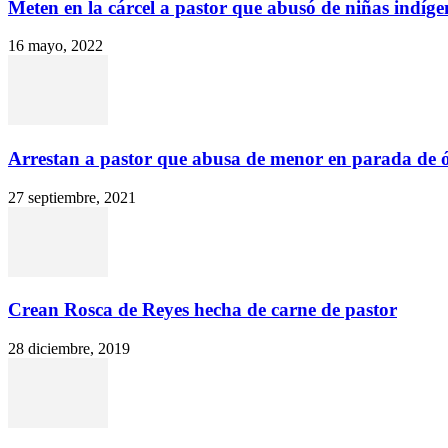
Meten en la cárcel a pastor que abusó de niñas indígen
16 mayo, 2022
Arrestan a pastor que abusa de menor en parada de 
27 septiembre, 2021
Crean Rosca de Reyes hecha de carne de pastor
28 diciembre, 2019