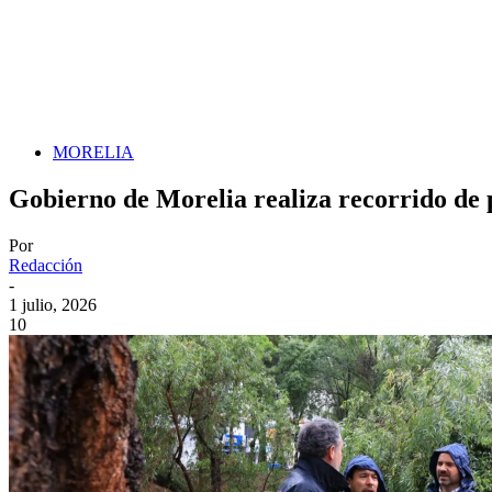
MORELIA
Gobierno de Morelia realiza recorrido de p
Por
Redacción
-
1 julio, 2026
10