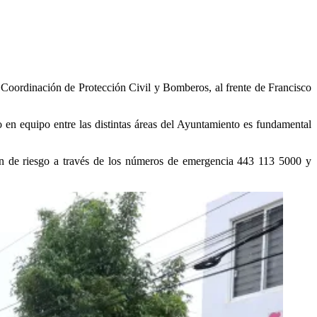
la Coordinación de Protección Civil y Bomberos, al frente de Francisco
o en equipo entre las distintas áreas del Ayuntamiento es fundamental
ón de riesgo a través de los números de emergencia 443 113 5000 y