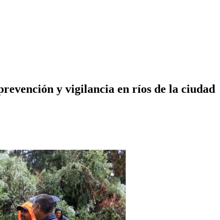
revención y vigilancia en ríos de la ciudad