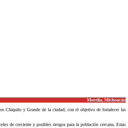
Morelia, Michoacán
os Chiquito y Grande de la ciudad, con el objetivo de fortalecer las
eles de creciente y posibles riesgos para la población cercana. Estas