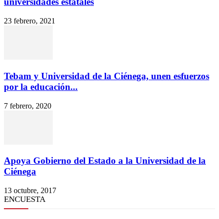
universidades estatales
23 febrero, 2021
Tebam y Universidad de la Ciénega, unen esfuerzos
por la educación...
7 febrero, 2020
Apoya Gobierno del Estado a la Universidad de la
Ciénega
13 octubre, 2017
ENCUESTA