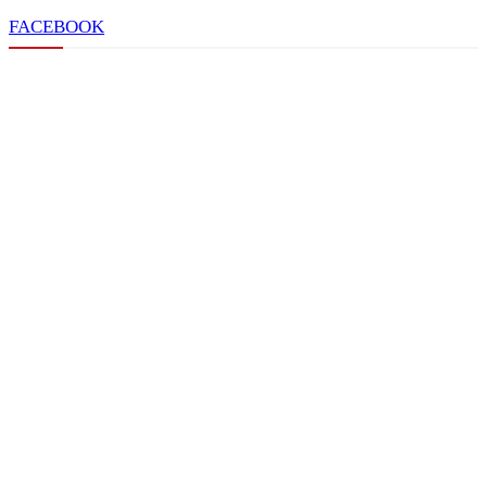
FACEBOOK