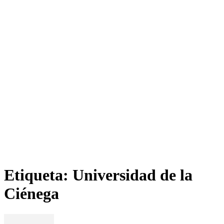
Etiqueta: Universidad de la
Ciénega