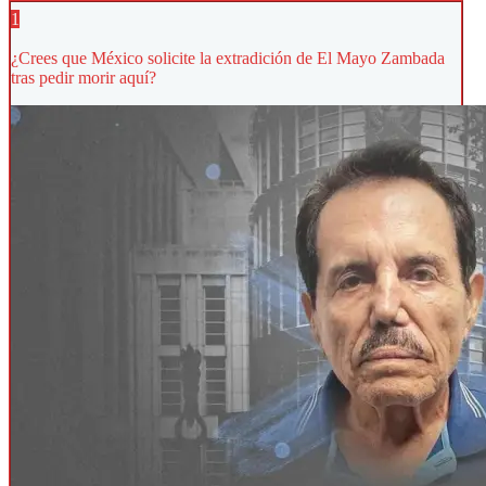
1
¿Crees que México solicite la extradición de El Mayo Zambada
tras pedir morir aquí?