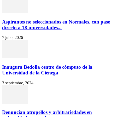
Aspirantes no seleccionados en Normales, con pase
directo a 18 universidades...
7 julio, 2026
Inaugura Bedolla centro de cómputo de la
Universidad de la Ciénega
3 septiembre, 2024
Denuncian atropellos y arbitrariedades en