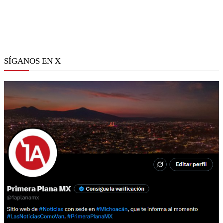
SÍGANOS EN X