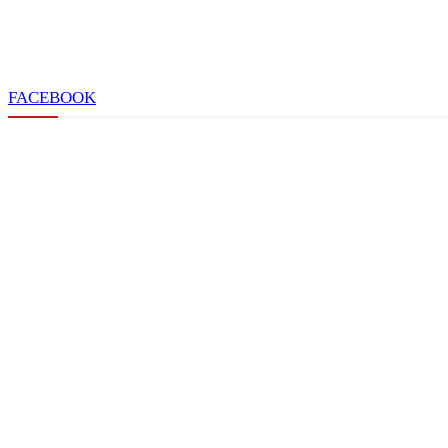
FACEBOOK