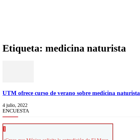
Etiqueta: medicina naturista
UTM ofrece curso de verano sobre medicina naturista
4 julio, 2022
ENCUESTA
1