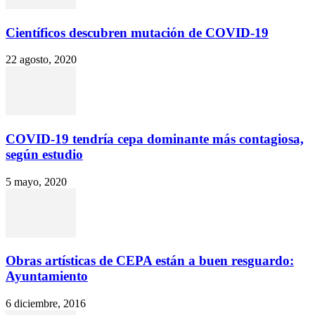
Científicos descubren mutación de COVID-19
22 agosto, 2020
COVID-19 tendría cepa dominante más contagiosa,
según estudio
5 mayo, 2020
Obras artísticas de CEPA están a buen resguardo:
Ayuntamiento
6 diciembre, 2016