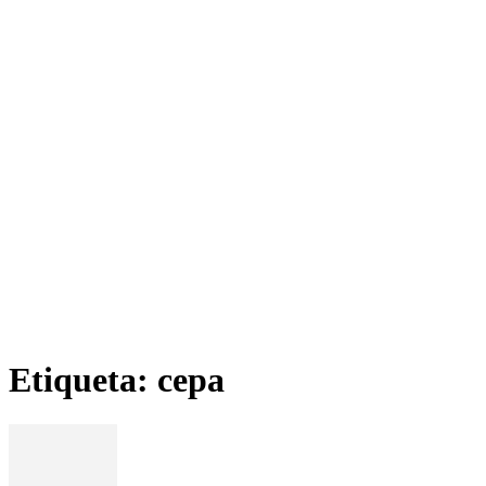
Etiqueta: cepa