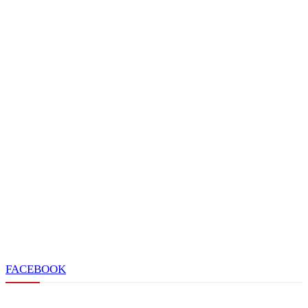
FACEBOOK