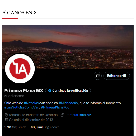
SÍGANOS EN X