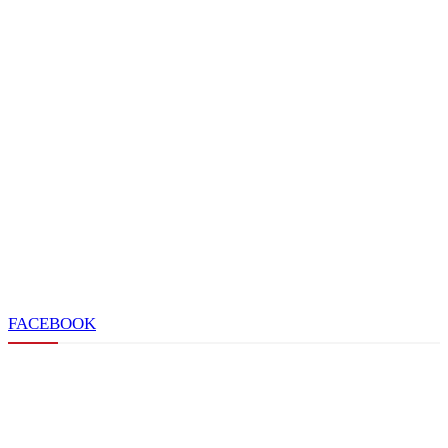
FACEBOOK