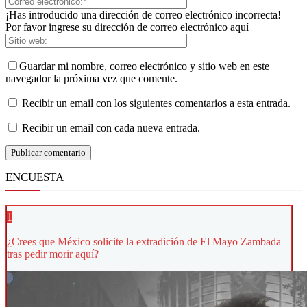
¡Has introducido una dirección de correo electrónico incorrecta!
Por favor ingrese su dirección de correo electrónico aquí
Guardar mi nombre, correo electrónico y sitio web en este
navegador la próxima vez que comente.
Recibir un email con los siguientes comentarios a esta entrada.
Recibir un email con cada nueva entrada.
ENCUESTA
1
¿Crees que México solicite la extradición de El Mayo Zambada
tras pedir morir aquí?