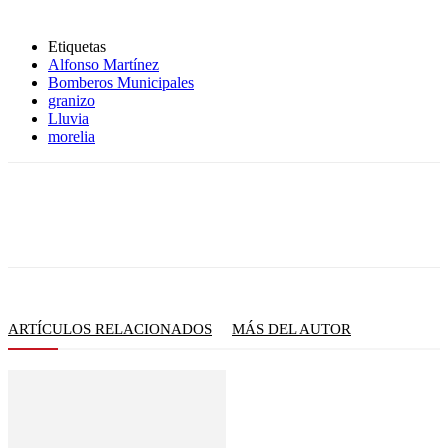
Etiquetas
Alfonso Martínez
Bomberos Municipales
granizo
Lluvia
morelia
ARTÍCULOS RELACIONADOS
MÁS DEL AUTOR