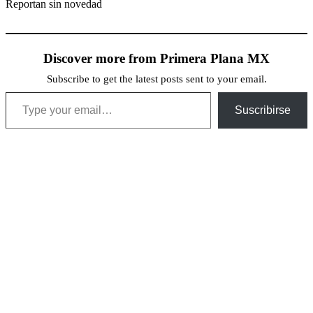
Reportan sin novedad
Discover more from Primera Plana MX
Subscribe to get the latest posts sent to your email.
Type your email…
Suscribirse