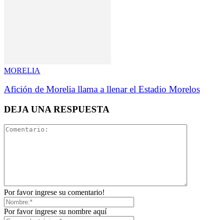
MORELIA
Afición de Morelia llama a llenar el Estadio Morelos
DEJA UNA RESPUESTA
Por favor ingrese su comentario!
Por favor ingrese su nombre aquí