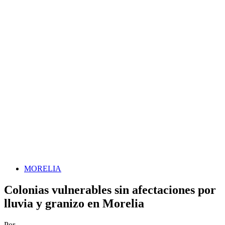
MORELIA
Colonias vulnerables sin afectaciones por
lluvia y granizo en Morelia
Por