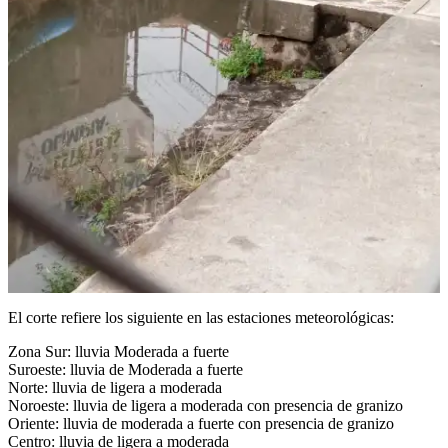
El corte refiere los siguiente en las estaciones meteorológicas:
Zona Sur: lluvia Moderada a fuerte
Suroeste: lluvia de Moderada a fuerte
Norte: lluvia de ligera a moderada
Noroeste: lluvia de ligera a moderada con presencia de granizo
Oriente: lluvia de moderada a fuerte con presencia de granizo
Centro: lluvia de ligera a moderada