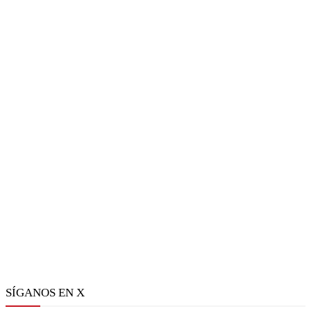
SÍGANOS EN X