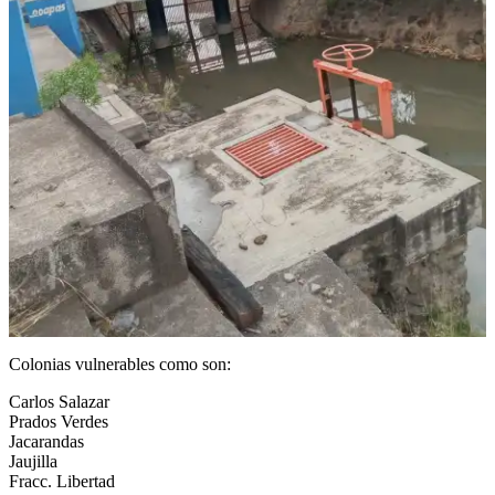
Colonias vulnerables como son:
Carlos Salazar
Prados Verdes
Jacarandas
Jaujilla
Fracc. Libertad