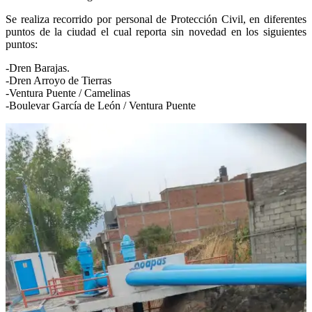
Se realiza recorrido por personal de Protección Civil, en diferentes
puntos de la ciudad el cual reporta sin novedad en los siguientes
puntos:
-Dren Barajas.
-Dren Arroyo de Tierras
-Ventura Puente / Camelinas
-Boulevar García de León / Ventura Puente