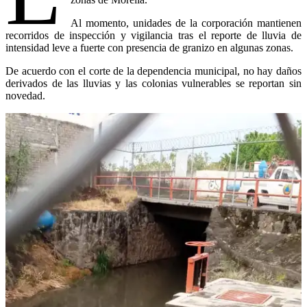
Al momento, unidades de la corporación mantienen
recorridos de inspección y vigilancia tras el reporte de lluvia de
intensidad leve a fuerte con presencia de granizo en algunas zonas.
De acuerdo con el corte de la dependencia municipal, no hay daños
derivados de las lluvias y las colonias vulnerables se reportan sin
novedad.