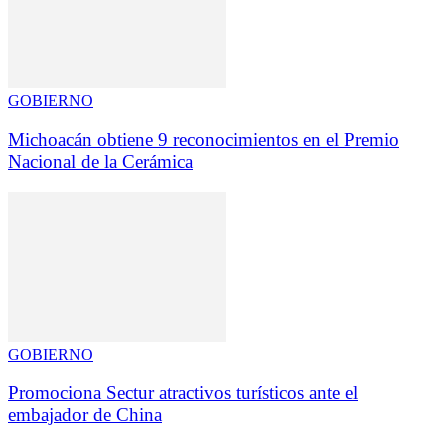
GOBIERNO
Michoacán obtiene 9 reconocimientos en el Premio
Nacional de la Cerámica
GOBIERNO
Promociona Sectur atractivos turísticos ante el
embajador de China