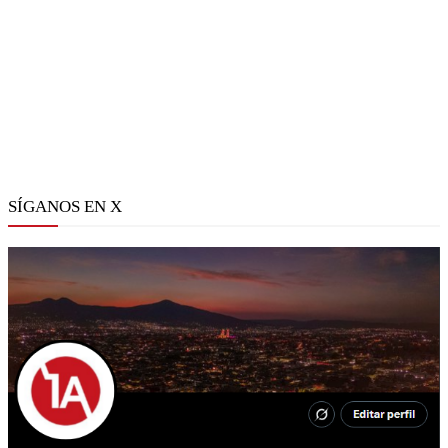
SÍGANOS EN X