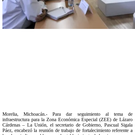
Morelia, Michoacán.- Para dar seguimiento al tema de
infraestructura para la Zona Económica Especial (ZEE) de Lázaro
Cárdenas – La Unión, el secretario de Gobierno, Pascual Sigala
Páez, encabezó la reunión de trabajo de fortalecimiento referente a