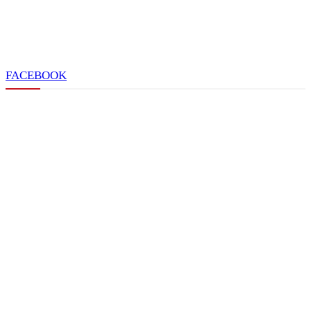
FACEBOOK