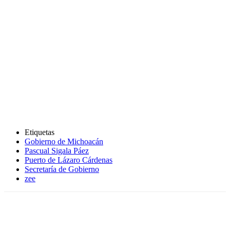
Etiquetas
Gobierno de Michoacán
Pascual Sigala Páez
Puerto de Lázaro Cárdenas
Secretaría de Gobierno
zee