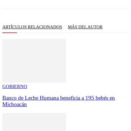
ARTÍCULOS RELACIONADOS
MÁS DEL AUTOR
GOBIERNO
Banco de Leche Humana beneficia a 195 bebés en
Michoacán