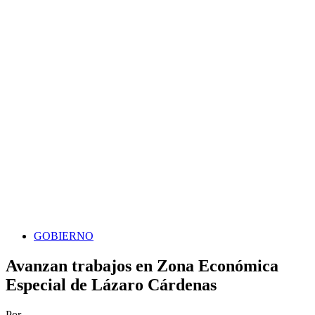
GOBIERNO
Avanzan trabajos en Zona Económica
Especial de Lázaro Cárdenas
Por