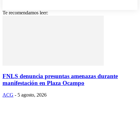
Te recomendamos leer:
FNLS denuncia presuntas amenazas durante
manifestación en Plaza Ocampo
ACG
-
5 agosto, 2026