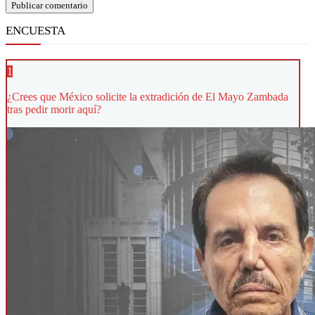
ENCUESTA
1
¿Crees que México solicite la extradición de El Mayo Zambada
tras pedir morir aquí?