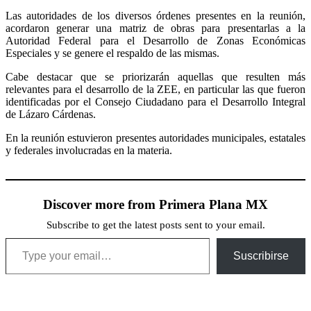
Las autoridades de los diversos órdenes presentes en la reunión,
acordaron generar una matriz de obras para presentarlas a la
Autoridad Federal para el Desarrollo de Zonas Económicas
Especiales y se genere el respaldo de las mismas.
Cabe destacar que se priorizarán aquellas que resulten más
relevantes para el desarrollo de la ZEE, en particular las que fueron
identificadas por el Consejo Ciudadano para el Desarrollo Integral
de Lázaro Cárdenas.
En la reunión estuvieron presentes autoridades municipales, estatales
y federales involucradas en la materia.
Discover more from Primera Plana MX
Subscribe to get the latest posts sent to your email.
Type your email…
Suscribirse