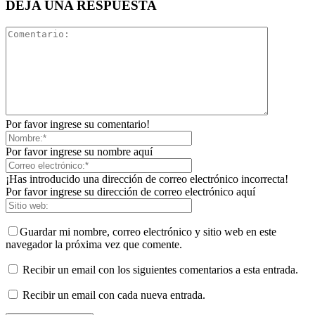
DEJA UNA RESPUESTA
Por favor ingrese su comentario!
Por favor ingrese su nombre aquí
¡Has introducido una dirección de correo electrónico incorrecta!
Por favor ingrese su dirección de correo electrónico aquí
Guardar mi nombre, correo electrónico y sitio web en este
navegador la próxima vez que comente.
Recibir un email con los siguientes comentarios a esta entrada.
Recibir un email con cada nueva entrada.