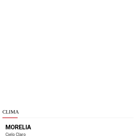
CLIMA
MORELIA
Cielo Claro