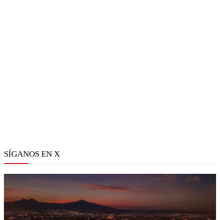
SÍGANOS EN X