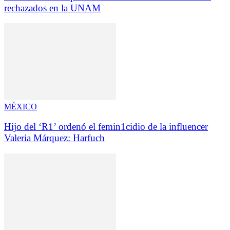
rechazados en la UNAM
MÉXICO
Hijo del ‘R1’ ordenó el femin1cidio de la influencer
Valeria Márquez: Harfuch