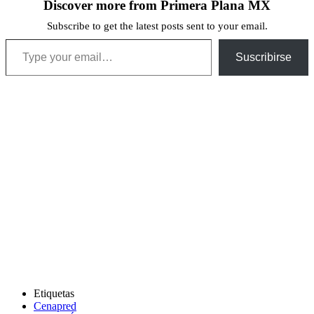
Discover more from Primera Plana MX
Subscribe to get the latest posts sent to your email.
Type your email…
Suscribirse
Etiquetas
Cenapred