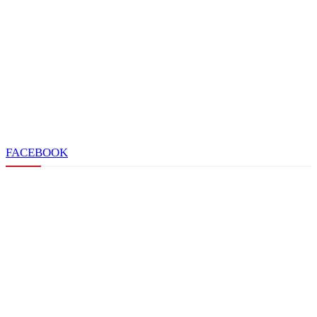
FACEBOOK