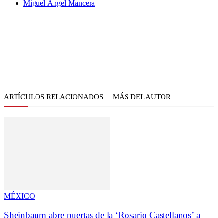
Miguel Ángel Mancera
ARTÍCULOS RELACIONADOS
MÁS DEL AUTOR
MÉXICO
Sheinbaum abre puertas de la ‘Rosario Castellanos’ a