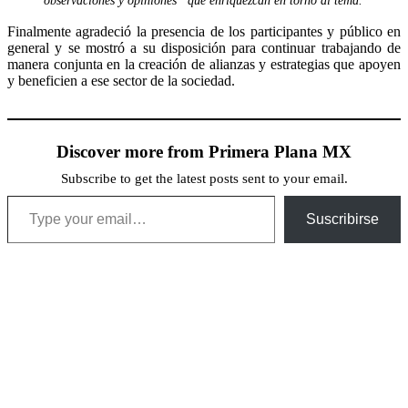
observaciones y opiniones” que enriquezcan en torno al tema.
Finalmente agradeció la presencia de los participantes y público en
general y se mostró a su disposición para continuar trabajando de
manera conjunta en la creación de alianzas y estrategias que apoyen
y beneficien a ese sector de la sociedad.
Discover more from Primera Plana MX
Subscribe to get the latest posts sent to your email.
Type your email…
Suscribirse