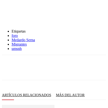
Etiquetas
foro
Medardo Serna
Migrantes
umsnh
ARTÍCULOS RELACIONADOS
MÁS DEL AUTOR