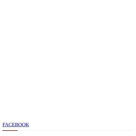
FACEBOOK