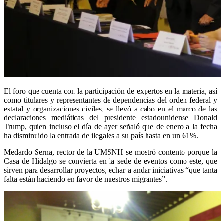
El foro que cuenta con la participación de expertos en la materia, así
como titulares y representantes de dependencias del orden federal y
estatal y organizaciones civiles, se llevó a cabo en el marco de las
declaraciones mediáticas del presidente estadounidense Donald
Trump, quien incluso el día de ayer señaló que de enero a la fecha
ha disminuido la entrada de ilegales a su país hasta en un 61%.
Medardo Serna, rector de la UMSNH se mostró contento porque la
Casa de Hidalgo se convierta en la sede de eventos como este, que
sirven para desarrollar proyectos, echar a andar iniciativas “que tanta
falta están haciendo en favor de nuestros migrantes”.