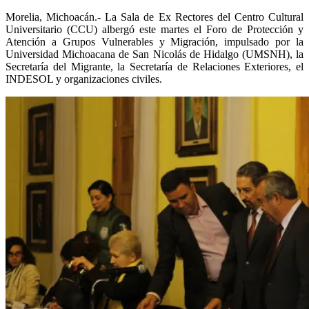
Morelia, Michoacán.- La Sala de Ex Rectores del Centro Cultural
Universitario (CCU) albergó este martes el Foro de Protección y
Atención a Grupos Vulnerables y Migración, impulsado por la
Universidad Michoacana de San Nicolás de Hidalgo (UMSNH), la
Secretaría del Migrante, la Secretaría de Relaciones Exteriores, el
INDESOL y organizaciones civiles.