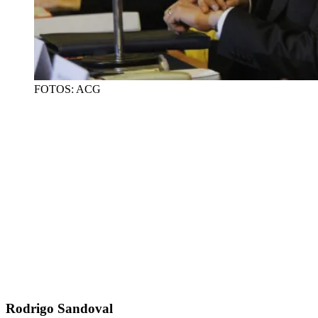
FOTOS: ACG
Rodrigo Sandoval