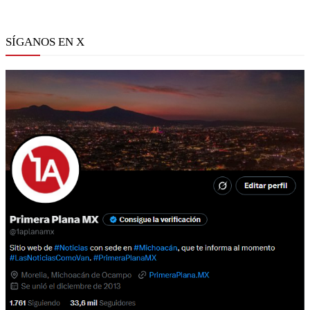
SÍGANOS EN X