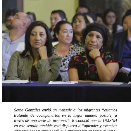
Serna González envió un mensaje a los migrantes “estamos
tratando de acompañarlos en la mejor manera posible, a
través de una serie de acciones”. Reconoció que la UMSNH
en este sentido también está dispuesta a “aprender y escuchar