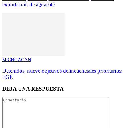
exportación de aguacate
MICHOACÁN
Detenidos, nueve objetivos delincuenciales prioritarios:
FGE
DEJA UNA RESPUESTA