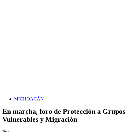
MICHOACÁN
En marcha, foro de Protección a Grupos
Vulnerables y Migración
Por