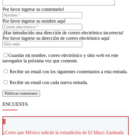
Por favor ingrese su comentario!
Por favor ingrese su nombre aquí
¡Has introducido una dirección de correo electrónico incorrecta!
Por favor ingrese su dirección de correo electrónico aquí
Guardar mi nombre, correo electrónico y sitio web en este
navegador la próxima vez que comente.
Recibir un email con los siguientes comentarios a esta entrada.
Recibir un email con cada nueva entrada.
ENCUESTA
1
¿Crees que México solicite la extradición de El Mayo Zambada