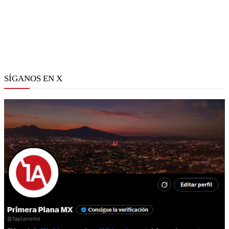
SÍGANOS EN X