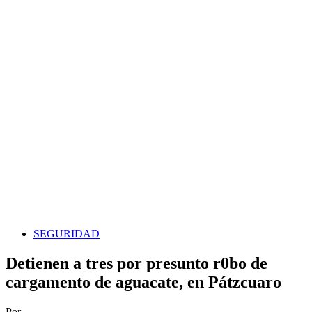
SEGURIDAD
Detienen a tres por presunto r0bo de
cargamento de aguacate, en Pátzcuaro
Por