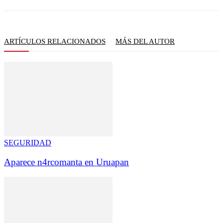
ARTÍCULOS RELACIONADOS
MÁS DEL AUTOR
SEGURIDAD
Aparece n4rcomanta en Uruapan