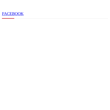
FACEBOOK