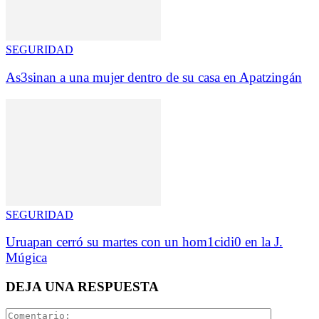
SEGURIDAD
As3sinan a una mujer dentro de su casa en Apatzingán
SEGURIDAD
Uruapan cerró su martes con un hom1cidi0 en la J.
Múgica
DEJA UNA RESPUESTA