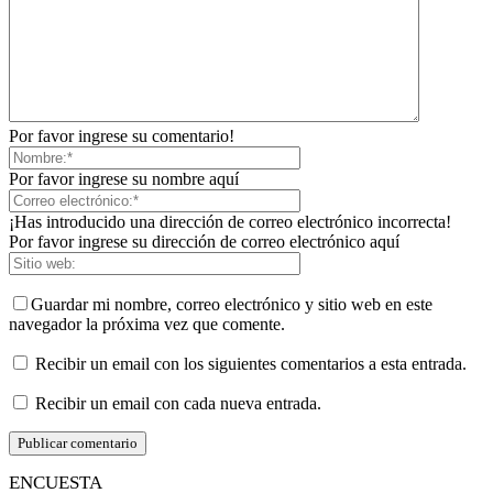
Por favor ingrese su comentario!
Por favor ingrese su nombre aquí
¡Has introducido una dirección de correo electrónico incorrecta!
Por favor ingrese su dirección de correo electrónico aquí
Guardar mi nombre, correo electrónico y sitio web en este
navegador la próxima vez que comente.
Recibir un email con los siguientes comentarios a esta entrada.
Recibir un email con cada nueva entrada.
ENCUESTA