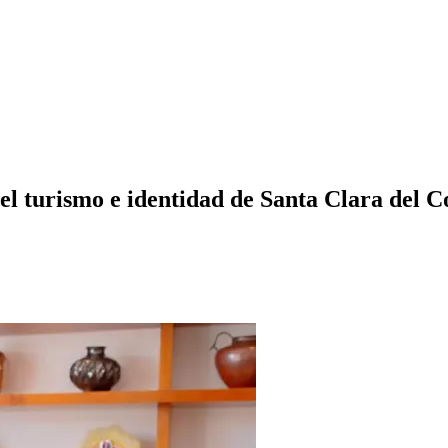
el turismo e identidad de Santa Clara del C