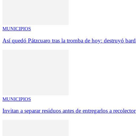
MUNICIPIOS
Así quedó Pátzcuaro tras la tromba de hoy: destruyó barda
MUNICIPIOS
Invitan a separar residuos antes de entregarlos a recolecto