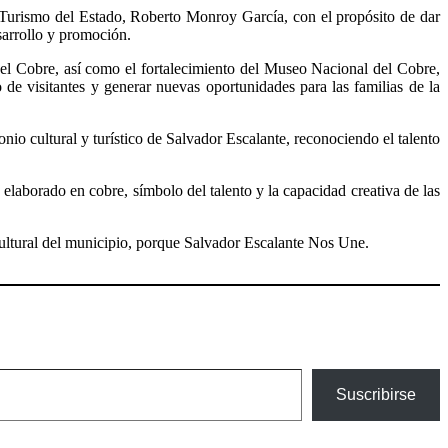
 Turismo del Estado, Roberto Monroy García, con el propósito de dar
sarrollo y promoción.
del Cobre, así como el fortalecimiento del Museo Nacional del Cobre,
 de visitantes y generar nuevas oportunidades para las familias de la
nio cultural y turístico de Salvador Escalante, reconociendo el talento
 elaborado en cobre, símbolo del talento y la capacidad creativa de las
cultural del municipio, porque Salvador Escalante Nos Une.
Suscribirse