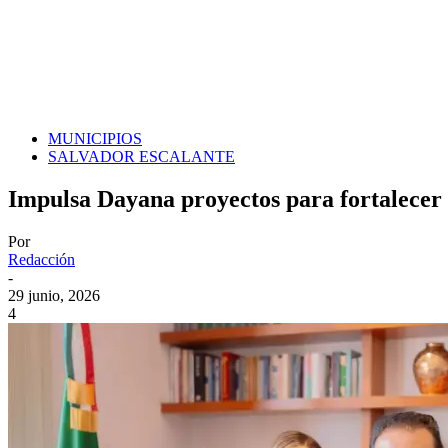
MUNICIPIOS
SALVADOR ESCALANTE
Impulsa Dayana proyectos para fortalecer 
Por
Redacción
-
29 junio, 2026
4