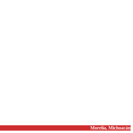
Morelia, Michoacán