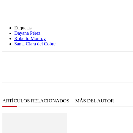
Etiquetas
Dayana Pérez
Roberto Monroy
Santa Clara del Cobre
ARTÍCULOS RELACIONADOS
MÁS DEL AUTOR