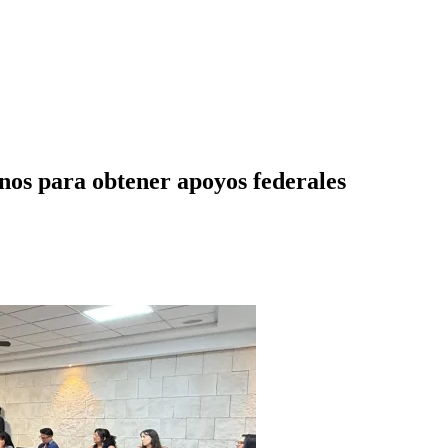
anos para obtener apoyos federales