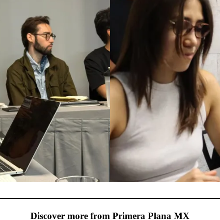
Discover more from Primera Plana MX