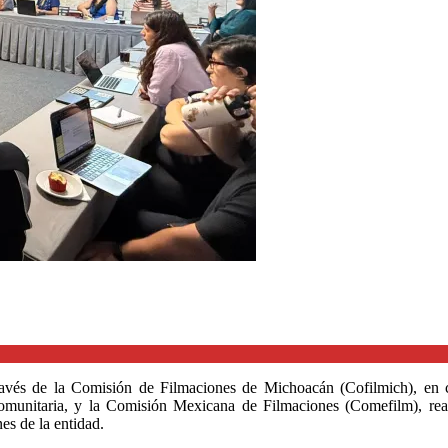
ravés de la Comisión de Filmaciones de Michoacán (Cofilmich), en c
munitaria, y la Comisión Mexicana de Filmaciones (Comefilm), real
es de la entidad.