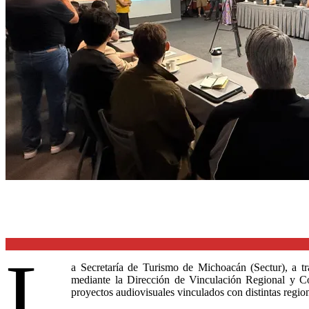
L
a Secretaría de Turismo de Michoacán (Sectur), a t
mediante la Dirección de Vinculación Regional y Co
proyectos audiovisuales vinculados con distintas region