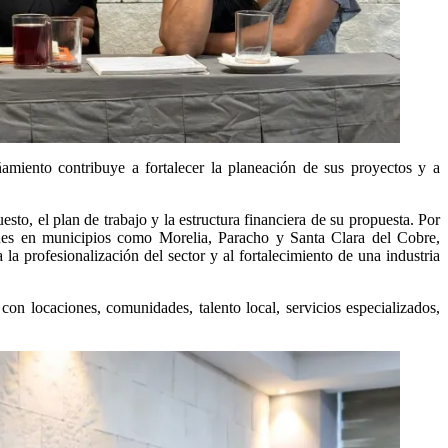
añamiento contribuye a fortalecer la planeación de sus proyectos y a
sto, el plan de trabajo y la estructura financiera de su propuesta. Por
nes en municipios como Morelia, Paracho y Santa Clara del Cobre,
la profesionalización del sector y al fortalecimiento de una industria
 con locaciones, comunidades, talento local, servicios especializados,