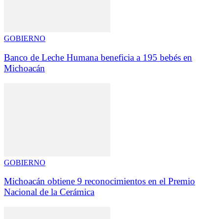
GOBIERNO
Banco de Leche Humana beneficia a 195 bebés en
Michoacán
GOBIERNO
Michoacán obtiene 9 reconocimientos en el Premio
Nacional de la Cerámica