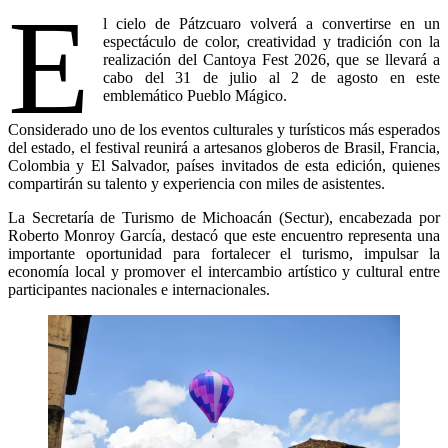
E
l cielo de Pátzcuaro volverá a convertirse en un
espectáculo de color, creatividad y tradición con la
realización del Cantoya Fest 2026, que se llevará a
cabo del 31 de julio al 2 de agosto en este
emblemático Pueblo Mágico.
Considerado uno de los eventos culturales y turísticos más esperados
del estado, el festival reunirá a artesanos globeros de Brasil, Francia,
Colombia y El Salvador, países invitados de esta edición, quienes
compartirán su talento y experiencia con miles de asistentes.
La Secretaría de Turismo de Michoacán (Sectur), encabezada por
Roberto Monroy García, destacó que este encuentro representa una
importante oportunidad para fortalecer el turismo, impulsar la
economía local y promover el intercambio artístico y cultural entre
participantes nacionales e internacionales.