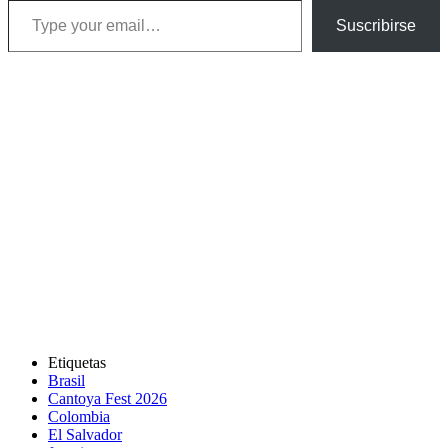
Suscribirse
Etiquetas
Brasil
Cantoya Fest 2026
Colombia
El Salvador