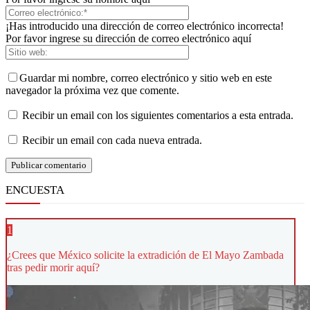
¡Has introducido una dirección de correo electrónico incorrecta!
Por favor ingrese su dirección de correo electrónico aquí
Guardar mi nombre, correo electrónico y sitio web en este
navegador la próxima vez que comente.
Recibir un email con los siguientes comentarios a esta entrada.
Recibir un email con cada nueva entrada.
ENCUESTA
1
¿Crees que México solicite la extradición de El Mayo Zambada
tras pedir morir aquí?