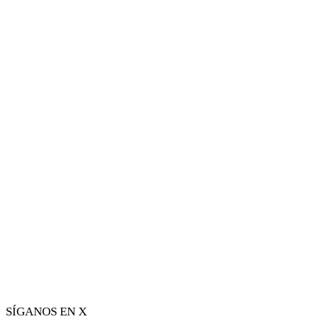
SÍGANOS EN X