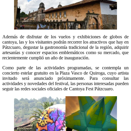
Además de disfrutar de los vuelos y exhibiciones de globos de
cantoya, las y los visitantes podrán recorrer los atractivos que hay en
Pátzcuaro, degustar la gastronomía tradicional de la región, adquirir
artesanías y conocer espacios emblemáticos como su mercado, que
recientemente cumplió un año de inauguración.
Como parte de las actividades programadas, se contempla un
concierto estelar gratuito en la Plaza Vasco de Quiroga, cuyo artista
invitado será anunciado próximamente. Para consultar las
actividades y novedades del festival, las personas interesadas pueden
seguir las redes sociales oficiales de Cantoya Fest Pátzcuaro.