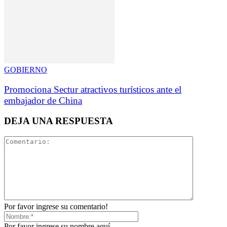
GOBIERNO
Promociona Sectur atractivos turísticos ante el
embajador de China
DEJA UNA RESPUESTA
Por favor ingrese su comentario!
Por favor ingrese su nombre aquí