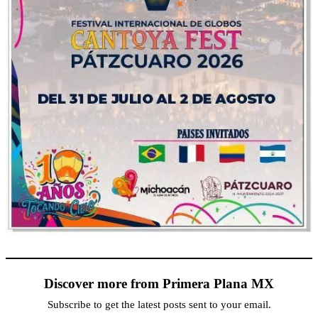
Discover more from Primera Plana MX
Subscribe to get the latest posts sent to your email.
Type your email…