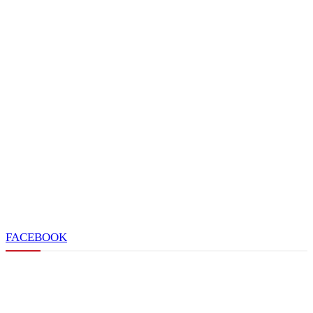
FACEBOOK