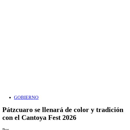
GOBIERNO
Pátzcuaro se llenará de color y tradición
con el Cantoya Fest 2026
Por