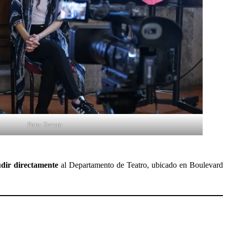
Foto: Secum
udir directamente
al Departamento de Teatro, ubicado en Boulevard