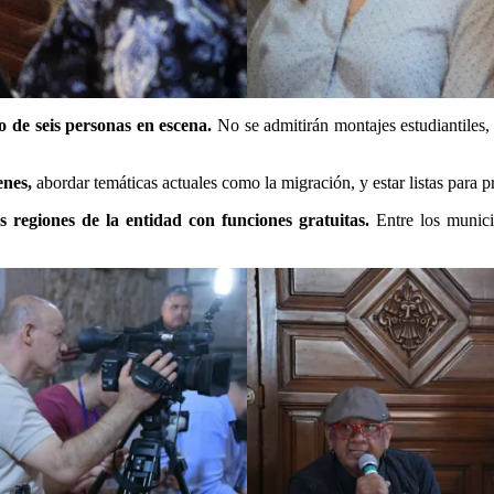
 de seis personas en escena.
No se admitirán montajes estudiantiles
enes,
abordar temáticas actuales como la migración, y estar listas para 
s regiones de la entidad con funciones gratuitas.
Entre los munici