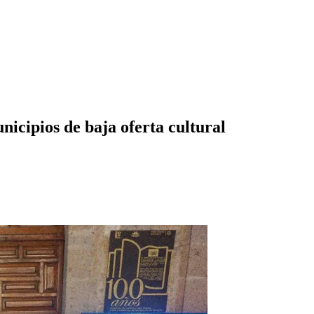
nicipios de baja oferta cultural