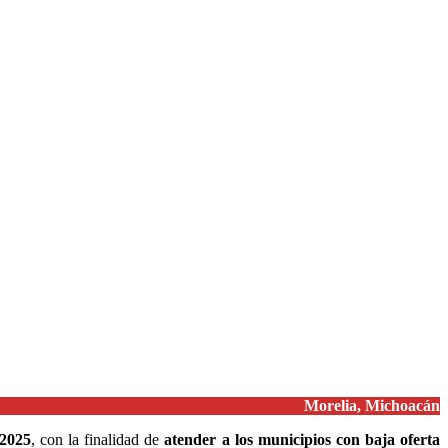
Morelia, Michoacán
 2025
, con la finalidad de
atender a los municipios con baja oferta