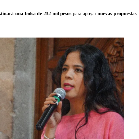
destinará una bolsa de 232 mil pesos
para apoyar
nuevas propuestas