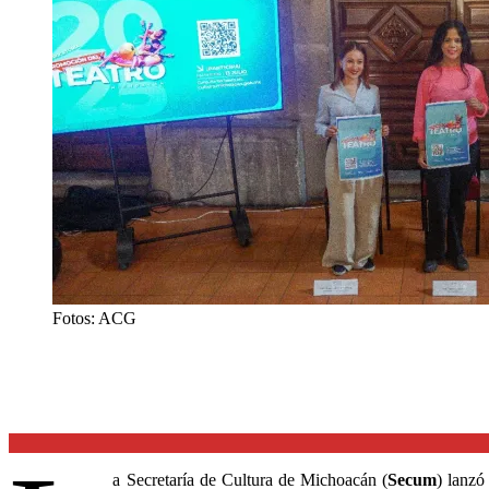
Fotos: ACG
a Secretaría de Cultura de Michoacán (
Secum
) lanzó