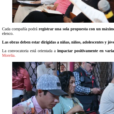
Cada compañía podrá
registrar una sola propuesta con un máximo
elenco.
Las obras deben estar dirigidas a niñas, niños, adolescentes y jóv
La convocatoria está orientada a
impactar positivamente en varia
Morelia.