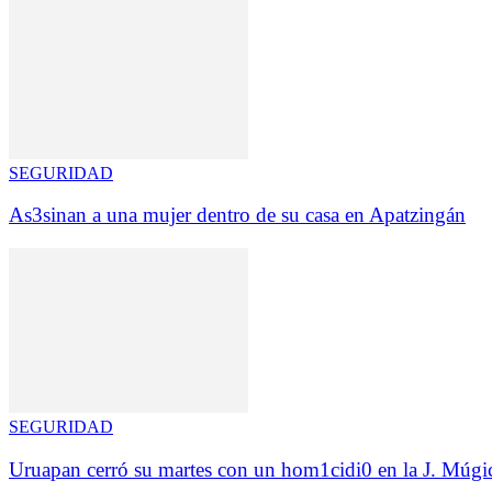
SEGURIDAD
As3sinan a una mujer dentro de su casa en Apatzingán
SEGURIDAD
Uruapan cerró su martes con un hom1cidi0 en la J. Múgi