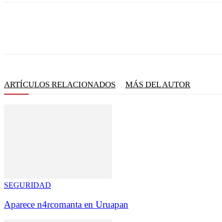
ARTÍCULOS RELACIONADOS
MÁS DEL AUTOR
SEGURIDAD
Aparece n4rcomanta en Uruapan