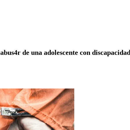
 abus4r de una adolescente con discapacida