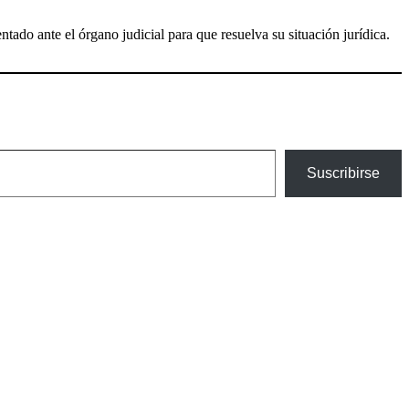
ntado ante el órgano judicial para que resuelva su situación jurídica.
Suscribirse