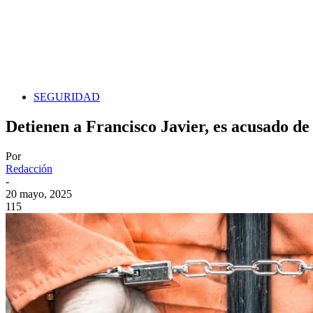
SEGURIDAD
Detienen a Francisco Javier, es acusado de
Por
Redacción
-
20 mayo, 2025
115