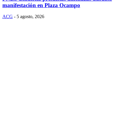
manifestación en Plaza Ocampo
ACG
-
5 agosto, 2026