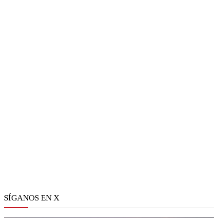
SÍGANOS EN X