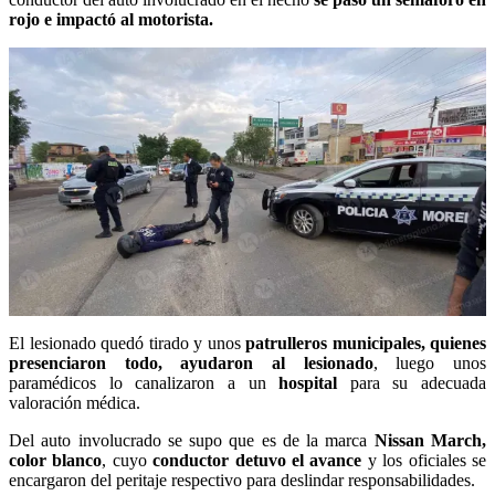
rojo e impactó al motorista.
El lesionado quedó tirado y unos
patrulleros municipales, quienes
presenciaron todo, ayudaron al lesionado
, luego unos
paramédicos lo canalizaron a un
hospital
para su adecuada
valoración médica.
Del auto involucrado se supo que es de la marca
Nissan March,
color blanco
, cuyo
conductor detuvo el avance
y los oficiales se
encargaron del peritaje respectivo para deslindar responsabilidades.