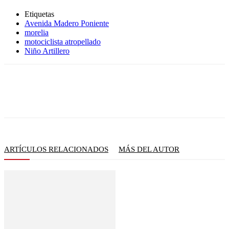
Etiquetas
Avenida Madero Poniente
morelia
motociclista atropellado
Niño Artillero
ARTÍCULOS RELACIONADOS
MÁS DEL AUTOR