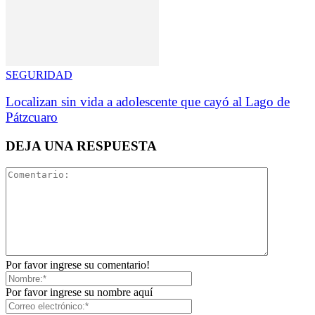
SEGURIDAD
Localizan sin vida a adolescente que cayó al Lago de
Pátzcuaro
DEJA UNA RESPUESTA
Por favor ingrese su comentario!
Por favor ingrese su nombre aquí