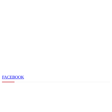
FACEBOOK