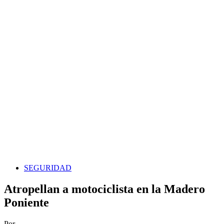
SEGURIDAD
Atropellan a motociclista en la Madero
Poniente
Por