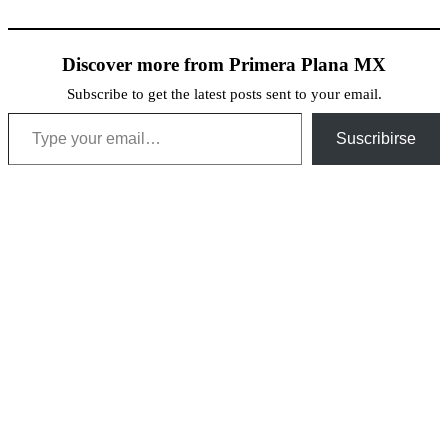
Discover more from Primera Plana MX
Subscribe to get the latest posts sent to your email.
Type your email…
Suscribirse