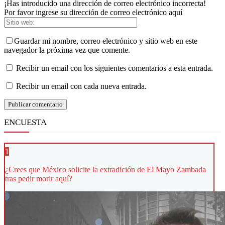
¡Has introducido una dirección de correo electrónico incorrecta!
Por favor ingrese su dirección de correo electrónico aquí
Guardar mi nombre, correo electrónico y sitio web en este
navegador la próxima vez que comente.
Recibir un email con los siguientes comentarios a esta entrada.
Recibir un email con cada nueva entrada.
ENCUESTA
1
¿Crees que México solicite la extradición de El Mayo Zambada
tras pedir morir aquí?