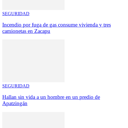
SEGURIDAD
Incendio por fuga de gas consume vivienda y tres
camionetas en Zacapu
SEGURIDAD
Hallan sin vida a un hombre en un predio de
Apatzingán