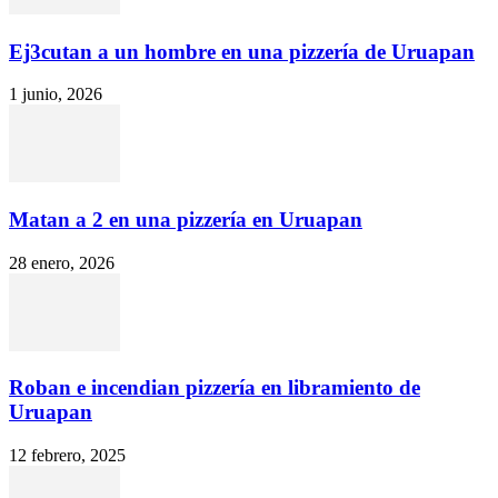
Ej3cutan a un hombre en una pizzería de Uruapan
1 junio, 2026
Matan a 2 en una pizzería en Uruapan
28 enero, 2026
Roban e incendian pizzería en libramiento de
Uruapan
12 febrero, 2025