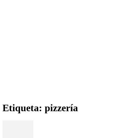
Etiqueta: pizzería