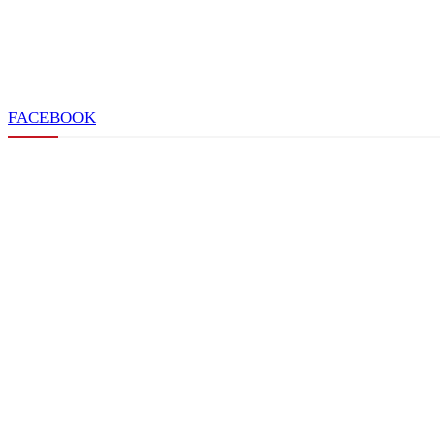
FACEBOOK