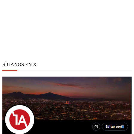
SÍGANOS EN X